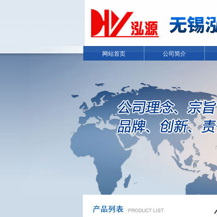
网站首页
公司简介