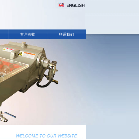
客户验收
联系我们