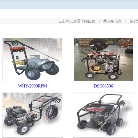
点击可以查看详细信息 | 共29条信息 | 第1页/
WHY-2900RPM
DSC08596