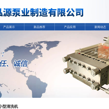
产品展示
新品推荐
产品应用
新闻动态
小型清洗机